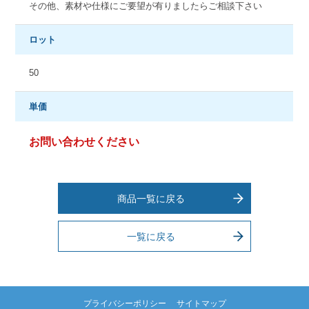
その他、素材や仕様にご要望が有りましたらご相談下さい
ロット
50
単価
お問い合わせください
商品一覧に戻る
一覧に戻る
プライバシーポリシー
サイトマップ