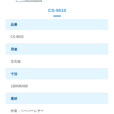
CS-9010
品番
CS-9010
用途
宝石箱
寸法
130X85X60
素材
外装：ペーパーレザー