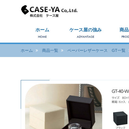
ホーム
ケース屋の強み
商品
HOME
ADVANTAGE
PROD
ホーム
商品一覧
ペーパーレザーケース GT一覧