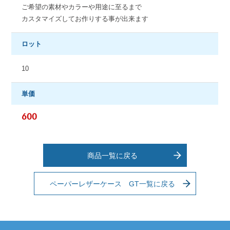
ご希望の素材やカラーや用途に至るまで
カスタマイズしてお作りする事が出来ます
ロット
10
単価
600
商品一覧に戻る
ペーパーレザーケース GT一覧に戻る