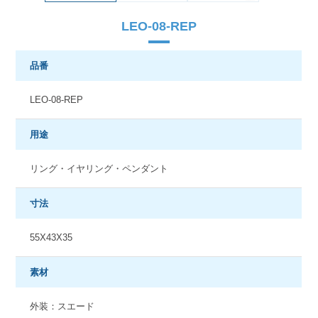
LEO-08-REP
品番
LEO-08-REP
用途
リング・イヤリング・ペンダント
寸法
55X43X35
素材
外装：スエード