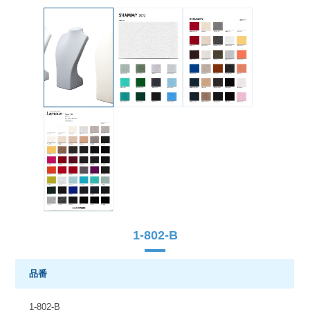
1-802-B
品番
1-802-B