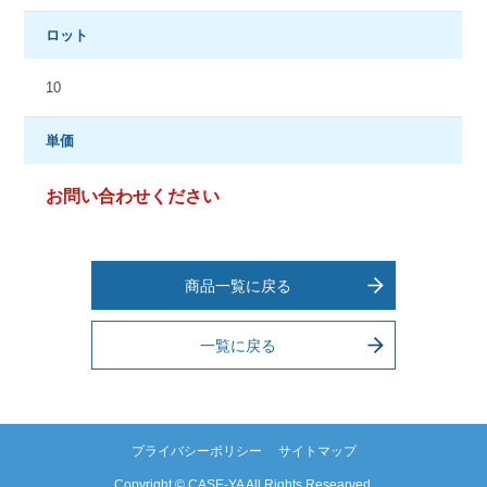
ロット
10
単価
お問い合わせください
商品一覧に戻る
一覧に戻る
プライバシーポリシー
サイトマップ
Copyright © CASE-YA All Rights Researved.