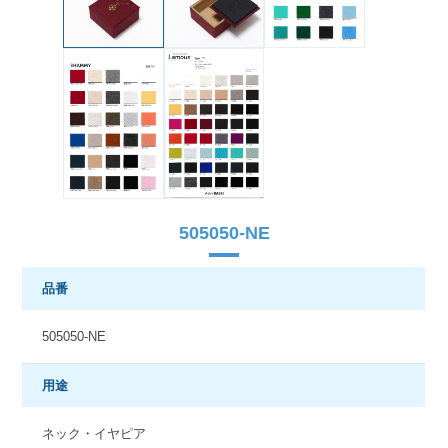
505050-NE
品番
505050-NE
用途
ネック・イヤピア