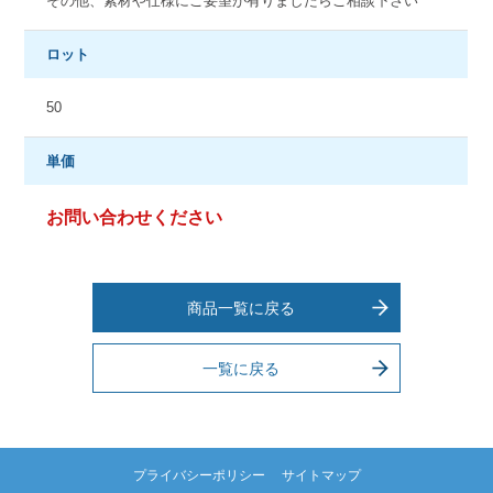
その他、素材や仕様にご要望が有りましたらご相談下さい
ロット
50
単価
お問い合わせください
商品一覧に戻る
一覧に戻る
プライバシーポリシー
サイトマップ