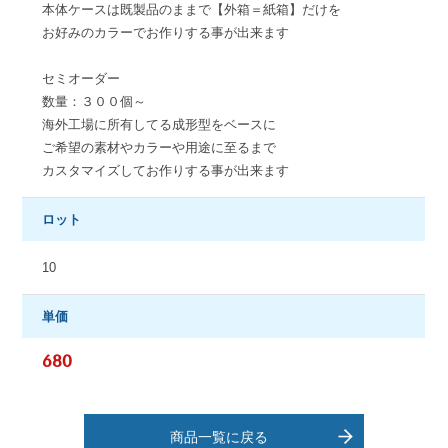
本体ケースは既製品のままで【外箱＝紙箱】だけを
お好みのカラーでお作りする事が出来ます
セミオーダー
数量：３００個～
海外工場に所有してる成形型をベースに
ご希望の素材やカラーや用途に至るまで
カスタマイズしてお作りする事が出来ます
ロット
10
単価
680
商品一覧に戻る