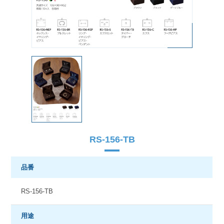
RS-156-TB
品番
RS-156-TB
用途