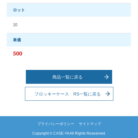
ロット
10
単価
500
商品一覧に戻る
フロッキーケース RS一覧に戻る
プライバシーポリシー
サイトマップ
Copyright © CASE-YA All Rights Researved.