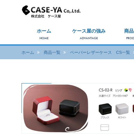
ホーム
ケース屋の強み
商品
HOME
ADVANTAGE
PROD
ホーム
商品一覧
ペーパーレザーケース CS一覧