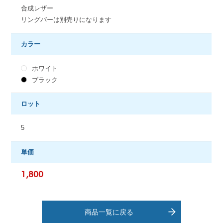
合成レザー
リングバーは別売りになります
カラー
ホワイト
ブラック
ロット
5
単価
1,800
商品一覧に戻る