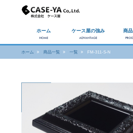
ホーム
ケース屋の強み
商品
HOME
ADVANTAGE
PROD
ホーム
商品一覧
一覧
FM-311-S-N