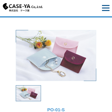
PO-01-S